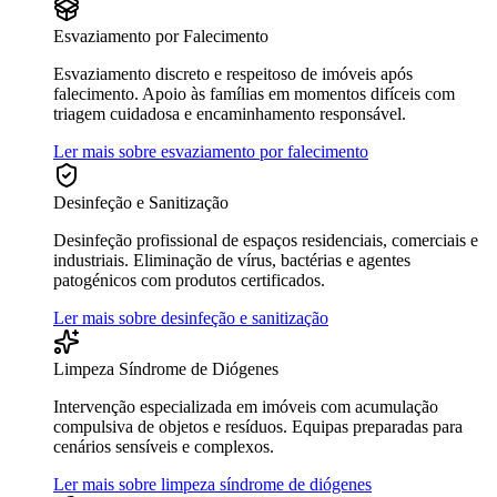
Esvaziamento por Falecimento
Esvaziamento discreto e respeitoso de imóveis após
falecimento. Apoio às famílias em momentos difíceis com
triagem cuidadosa e encaminhamento responsável.
Ler mais sobre esvaziamento por falecimento
Desinfeção e Sanitização
Desinfeção profissional de espaços residenciais, comerciais e
industriais. Eliminação de vírus, bactérias e agentes
patogénicos com produtos certificados.
Ler mais sobre desinfeção e sanitização
Limpeza Síndrome de Diógenes
Intervenção especializada em imóveis com acumulação
compulsiva de objetos e resíduos. Equipas preparadas para
cenários sensíveis e complexos.
Ler mais sobre limpeza síndrome de diógenes