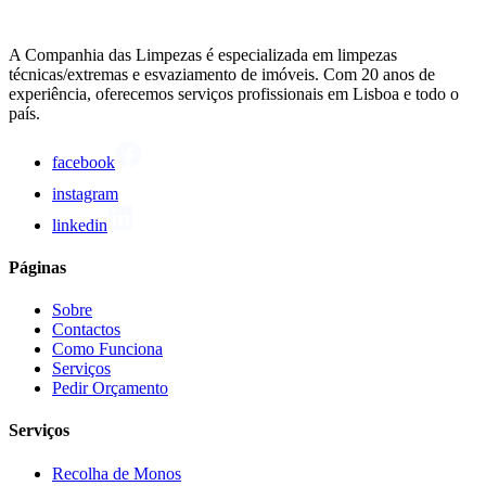
A Companhia das Limpezas é especializada em limpezas
técnicas/extremas e esvaziamento de imóveis. Com 20 anos de
experiência, oferecemos serviços profissionais em Lisboa e todo o
país.
facebook
instagram
linkedin
Páginas
Sobre
Contactos
Como Funciona
Serviços
Pedir Orçamento
Serviços
Recolha de Monos