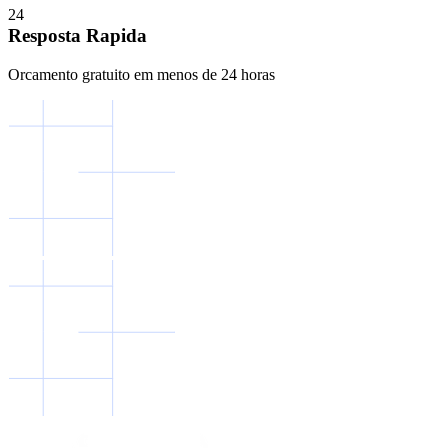
2
4
Resposta Rapida
Orcamento gratuito em menos de 24 horas