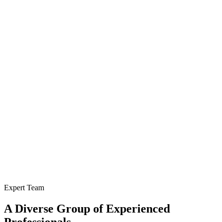
Expert Team
A Diverse Group of Experienced
Professionals