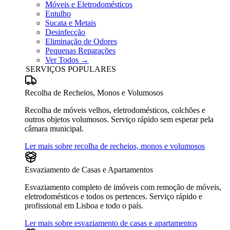
Móveis e Eletrodomésticos
Entulho
Sucata e Metais
Desinfecção
Eliminação de Odores
Pequenas Reparações
Ver Todos →
SERVIÇOS POPULARES
Recolha de Recheios, Monos e Volumosos
Recolha de móveis velhos, eletrodomésticos, colchões e
outros objetos volumosos. Serviço rápido sem esperar pela
câmara municipal.
Ler mais sobre recolha de recheios, monos e volumosos
Esvaziamento de Casas e Apartamentos
Esvaziamento completo de imóveis com remoção de móveis,
eletrodomésticos e todos os pertences. Serviço rápido e
profissional em Lisboa e todo o país.
Ler mais sobre esvaziamento de casas e apartamentos