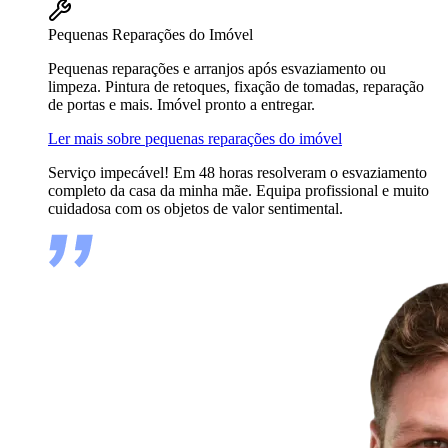
Pequenas Reparações do Imóvel
Pequenas reparações e arranjos após esvaziamento ou
limpeza. Pintura de retoques, fixação de tomadas, reparação
de portas e mais. Imóvel pronto a entregar.
Ler mais sobre pequenas reparações do imóvel
Serviço impecável! Em 48 horas resolveram o esvaziamento
completo da casa da minha mãe. Equipa profissional e muito
cuidadosa com os objetos de valor sentimental.