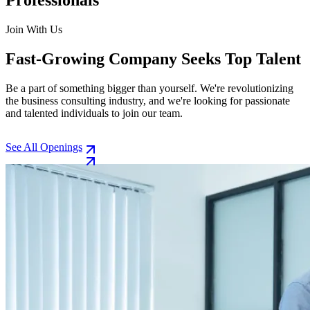
Join With Us
Fast-Growing Company Seeks Top Talent
Be a part of something bigger than yourself. We're revolutionizing
the business consulting industry, and we're looking for passionate
and talented individuals to join our team.
See All Openings