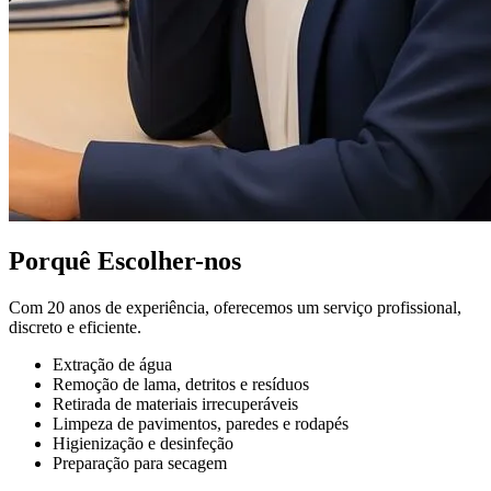
Porquê Escolher-nos
Com 20 anos de experiência, oferecemos um serviço profissional,
discreto e eficiente.
Extração de água
Remoção de lama, detritos e resíduos
Retirada de materiais irrecuperáveis
Limpeza de pavimentos, paredes e rodapés
Higienização e desinfeção
Preparação para secagem