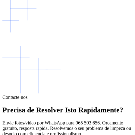
Contacte-nos
Precisa de Resolver Isto Rapidamente?
Envie fotos/video por WhatsApp para 965 593 656. Orcamento
gratuito, resposta rapida. Resolvemos o seu problema de limpeza ou
despejo com eficiencia e profissionalismo.