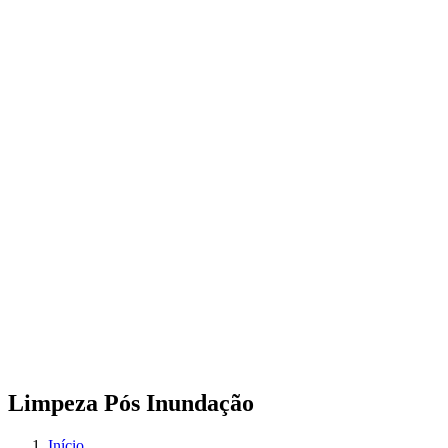
Limpeza Pós Inundação
Início