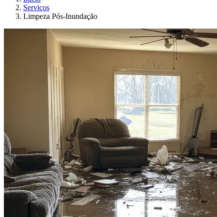
Serviços
Limpeza Pós-Inundação