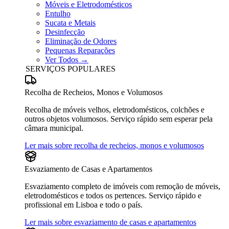
Móveis e Eletrodomésticos
Entulho
Sucata e Metais
Desinfecção
Eliminação de Odores
Pequenas Reparações
Ver Todos →
SERVIÇOS POPULARES
Recolha de Recheios, Monos e Volumosos
Recolha de móveis velhos, eletrodomésticos, colchões e
outros objetos volumosos. Serviço rápido sem esperar pela
câmara municipal.
Ler mais sobre recolha de recheios, monos e volumosos
Esvaziamento de Casas e Apartamentos
Esvaziamento completo de imóveis com remoção de móveis,
eletrodomésticos e todos os pertences. Serviço rápido e
profissional em Lisboa e todo o país.
Ler mais sobre esvaziamento de casas e apartamentos