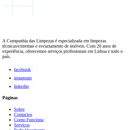
A Companhia das Limpezas é especializada em limpezas
técnicas/extremas e esvaziamento de imóveis. Com 20 anos de
experiência, oferecemos serviços profissionais em Lisboa e todo o
país.
facebook
instagram
linkedin
Páginas
Sobre
Contactos
Como Funciona
Serviços