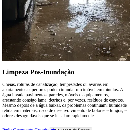
Limpeza Pós-Inundação
Cheias, roturas de canalização, tempestades ou avarias em
apartamentos superiores podem inundar um imóvel em minutos. A
água invade pavimentos, paredes, móveis e equipamentos,
arrastando consigo lama, detritos e, por vezes, resíduos de esgotos.
Mesmo depois de a água baixar, os problemas continuam: humidade
retida em materiais, risco de desenvolvimento de bolores e fungos, e
odores desagradáveis que se instalam rapidamente.
Pedir Orçamento Gratuito