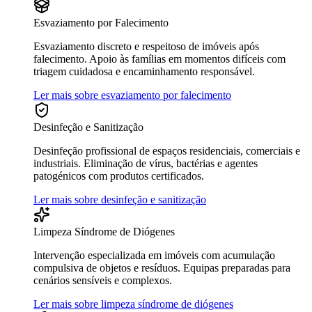
Esvaziamento por Falecimento
Esvaziamento discreto e respeitoso de imóveis após
falecimento. Apoio às famílias em momentos difíceis com
triagem cuidadosa e encaminhamento responsável.
Ler mais sobre esvaziamento por falecimento
Desinfeção e Sanitização
Desinfeção profissional de espaços residenciais, comerciais e
industriais. Eliminação de vírus, bactérias e agentes
patogénicos com produtos certificados.
Ler mais sobre desinfeção e sanitização
Limpeza Síndrome de Diógenes
Intervenção especializada em imóveis com acumulação
compulsiva de objetos e resíduos. Equipas preparadas para
cenários sensíveis e complexos.
Ler mais sobre limpeza síndrome de diógenes