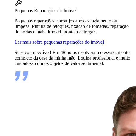
Pequenas Reparações do Imóvel
Pequenas reparações e arranjos após esvaziamento ou
limpeza. Pintura de retoques, fixação de tomadas, reparação
de portas e mais. Imóvel pronto a entregar.
Ler mais sobre pequenas reparações do imóvel
Serviço impecável! Em 48 horas resolveram o esvaziamento
completo da casa da minha mãe. Equipa profissional e muito
cuidadosa com os objetos de valor sentimental.