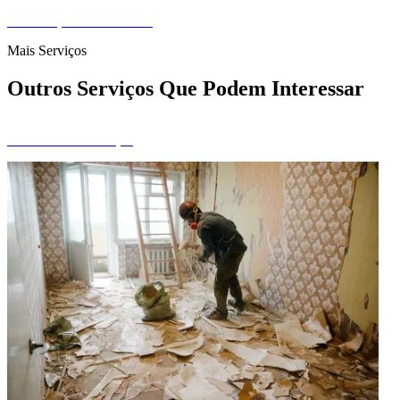
Pedir Orçamento Gratuito
Mais Serviços
Outros Serviços Que Podem Interessar
Ver Todos os Serviços