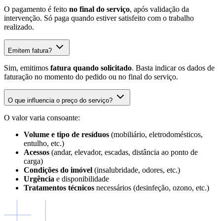
O pagamento é feito
no final do serviço
, após validação da
intervenção. Só paga quando estiver satisfeito com o trabalho
realizado.
Emitem fatura?
Sim, emitimos
fatura quando solicitado
. Basta indicar os dados de
faturação no momento do pedido ou no final do serviço.
O que influencia o preço do serviço?
O valor varia consoante:
Volume e tipo de resíduos
(mobiliário, eletrodomésticos,
entulho, etc.)
Acessos
(andar, elevador, escadas, distância ao ponto de
carga)
Condições do imóvel
(insalubridade, odores, etc.)
Urgência
e disponibilidade
Tratamentos técnicos
necessários (desinfeção, ozono, etc.)