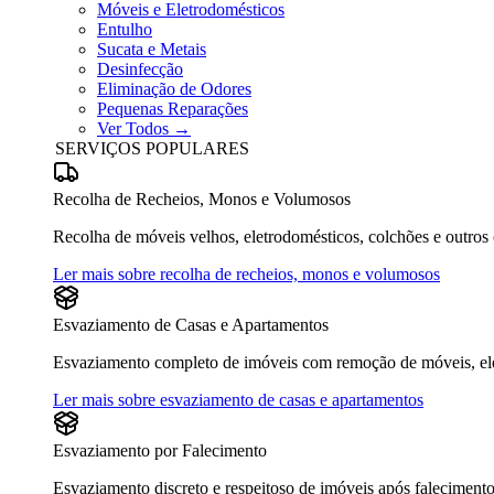
Móveis e Eletrodomésticos
Entulho
Sucata e Metais
Desinfecção
Eliminação de Odores
Pequenas Reparações
Ver Todos →
SERVIÇOS POPULARES
Recolha de Recheios, Monos e Volumosos
Recolha de móveis velhos, eletrodomésticos, colchões e outros
Ler mais sobre recolha de recheios, monos e volumosos
Esvaziamento de Casas e Apartamentos
Esvaziamento completo de imóveis com remoção de móveis, eletr
Ler mais sobre esvaziamento de casas e apartamentos
Esvaziamento por Falecimento
Esvaziamento discreto e respeitoso de imóveis após falecimen