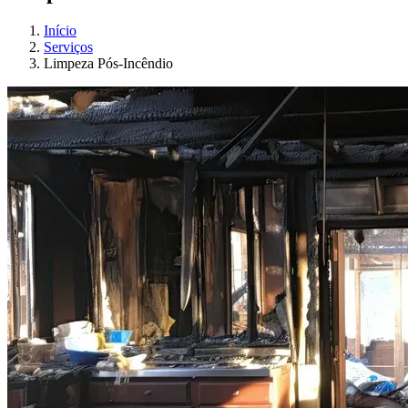
Início
Serviços
Limpeza Pós-Incêndio