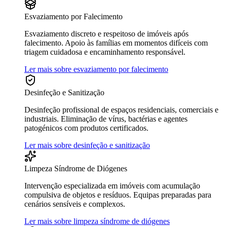
Esvaziamento por Falecimento
Esvaziamento discreto e respeitoso de imóveis após
falecimento. Apoio às famílias em momentos difíceis com
triagem cuidadosa e encaminhamento responsável.
Ler mais sobre esvaziamento por falecimento
Desinfeção e Sanitização
Desinfeção profissional de espaços residenciais, comerciais e
industriais. Eliminação de vírus, bactérias e agentes
patogénicos com produtos certificados.
Ler mais sobre desinfeção e sanitização
Limpeza Síndrome de Diógenes
Intervenção especializada em imóveis com acumulação
compulsiva de objetos e resíduos. Equipas preparadas para
cenários sensíveis e complexos.
Ler mais sobre limpeza síndrome de diógenes