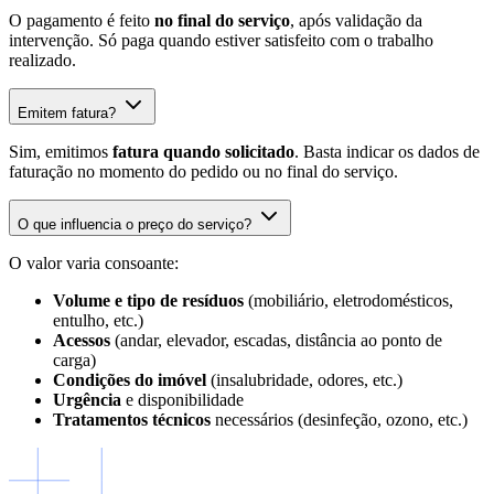
O pagamento é feito
no final do serviço
, após validação da
intervenção. Só paga quando estiver satisfeito com o trabalho
realizado.
Emitem fatura?
Sim, emitimos
fatura quando solicitado
. Basta indicar os dados de
faturação no momento do pedido ou no final do serviço.
O que influencia o preço do serviço?
O valor varia consoante:
Volume e tipo de resíduos
(mobiliário, eletrodomésticos,
entulho, etc.)
Acessos
(andar, elevador, escadas, distância ao ponto de
carga)
Condições do imóvel
(insalubridade, odores, etc.)
Urgência
e disponibilidade
Tratamentos técnicos
necessários (desinfeção, ozono, etc.)