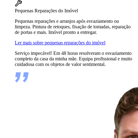
Pequenas Reparações do Imóvel
Pequenas reparações e arranjos após esvaziamento ou
limpeza. Pintura de retoques, fixação de tomadas, reparação
de portas e mais. Imóvel pronto a entregar.
Ler mais sobre pequenas reparações do imóvel
Serviço impecável! Em 48 horas resolveram o esvaziamento
completo da casa da minha mãe. Equipa profissional e muito
cuidadosa com os objetos de valor sentimental.