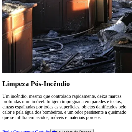
Limpeza Pós-Incêndio
Um incêndio, mesmo que controlado rapidamente, deixa marcas
profundas num imóvel: fuligem impregnada em paredes e tectos,
cinzas espalhadas por todas as superfícies, objetos danificados pelo
calor e pela água dos bombeiros, e um odor persistente a queimado
que se infiltra em tecidos, móveis e materiais porosos.
Pedir Orçamento Gratuito