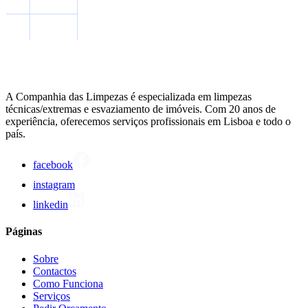
A Companhia das Limpezas é especializada em limpezas
técnicas/extremas e esvaziamento de imóveis. Com 20 anos de
experiência, oferecemos serviços profissionais em Lisboa e todo o
país.
facebook
instagram
linkedin
Páginas
Sobre
Contactos
Como Funciona
Serviços