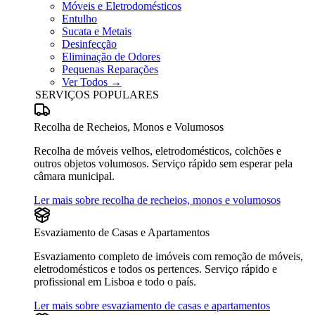
Móveis e Eletrodomésticos
Entulho
Sucata e Metais
Desinfecção
Eliminação de Odores
Pequenas Reparações
Ver Todos →
SERVIÇOS POPULARES
Recolha de Recheios, Monos e Volumosos
Recolha de móveis velhos, eletrodomésticos, colchões e
outros objetos volumosos. Serviço rápido sem esperar pela
câmara municipal.
Ler mais sobre recolha de recheios, monos e volumosos
Esvaziamento de Casas e Apartamentos
Esvaziamento completo de imóveis com remoção de móveis,
eletrodomésticos e todos os pertences. Serviço rápido e
profissional em Lisboa e todo o país.
Ler mais sobre esvaziamento de casas e apartamentos