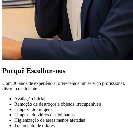
Porquê Escolher-nos
Com 20 anos de experiência, oferecemos um serviço profissional,
discreto e eficiente.
Avaliação inicial
Remoção de destroços e objetos irrecuperáveis
Limpeza de fuligem
Limpeza de vidros e caixilharias
Higienização de áreas menos afetadas
Tratamento de odores