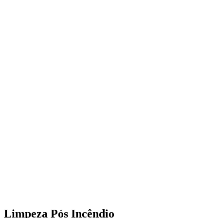
Limpeza Pós Incêndio