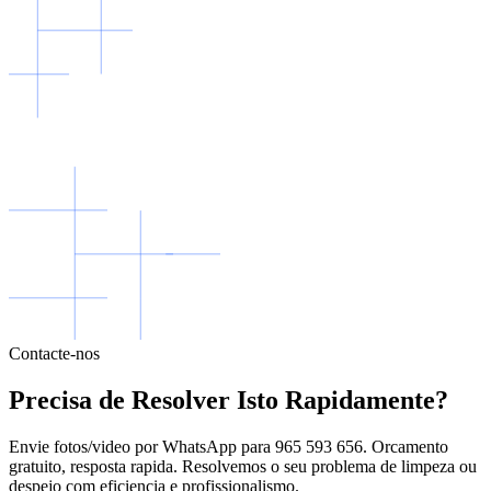
Contacte-nos
Precisa de Resolver Isto Rapidamente?
Envie fotos/video por WhatsApp para 965 593 656. Orcamento
gratuito, resposta rapida. Resolvemos o seu problema de limpeza ou
despejo com eficiencia e profissionalismo.