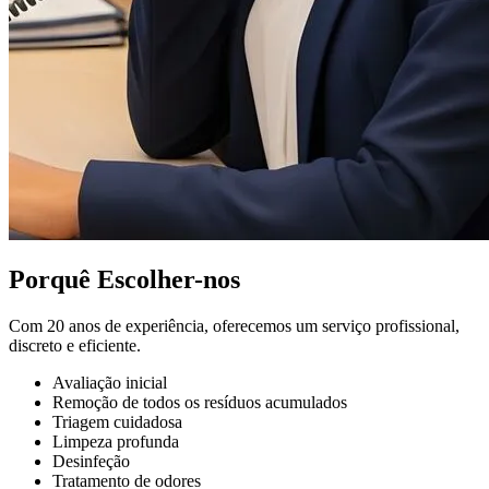
Porquê Escolher-nos
Com 20 anos de experiência, oferecemos um serviço profissional,
discreto e eficiente.
Avaliação inicial
Remoção de todos os resíduos acumulados
Triagem cuidadosa
Limpeza profunda
Desinfeção
Tratamento de odores