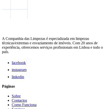
A Companhia das Limpezas é especializada em limpezas
técnicas/extremas e esvaziamento de imóveis. Com 20 anos de
experiência, oferecemos serviços profissionais em Lisboa e todo o
país.
facebook
instagram
linkedin
Páginas
Sobre
Contactos
Como Funciona