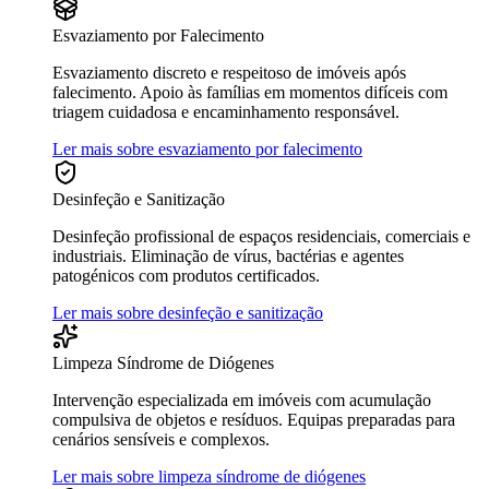
Esvaziamento por Falecimento
Esvaziamento discreto e respeitoso de imóveis após
falecimento. Apoio às famílias em momentos difíceis com
triagem cuidadosa e encaminhamento responsável.
Ler mais sobre esvaziamento por falecimento
Desinfeção e Sanitização
Desinfeção profissional de espaços residenciais, comerciais e
industriais. Eliminação de vírus, bactérias e agentes
patogénicos com produtos certificados.
Ler mais sobre desinfeção e sanitização
Limpeza Síndrome de Diógenes
Intervenção especializada em imóveis com acumulação
compulsiva de objetos e resíduos. Equipas preparadas para
cenários sensíveis e complexos.
Ler mais sobre limpeza síndrome de diógenes