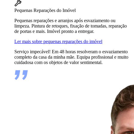
Pequenas Reparações do Imóvel
Pequenas reparações e arranjos após esvaziamento ou
limpeza. Pintura de retoques, fixação de tomadas, reparação
de portas e mais. Imóvel pronto a entregar.
Ler mais sobre pequenas reparações do imóvel
Serviço impecável! Em 48 horas resolveram o esvaziamento
completo da casa da minha mãe. Equipa profissional e muito
cuidadosa com os objetos de valor sentimental.