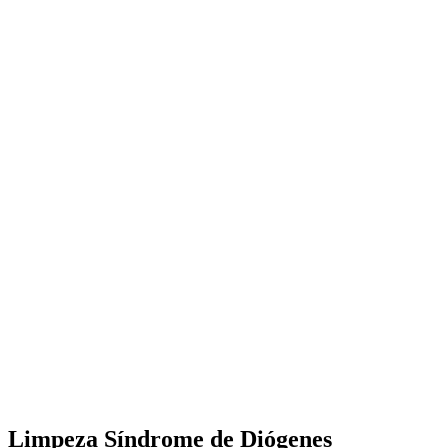
Limpeza Síndrome de Diógenes