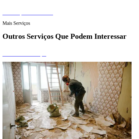
Pedir Orçamento Gratuito
Mais Serviços
Outros Serviços Que Podem Interessar
Ver Todos os Serviços