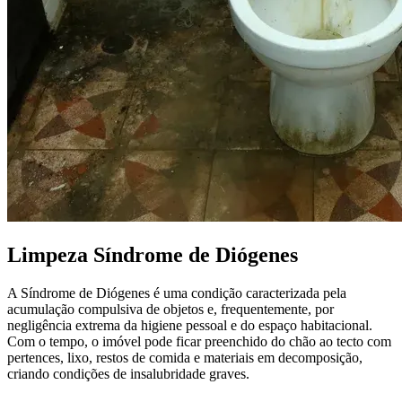
Limpeza Síndrome de Diógenes
A Síndrome de Diógenes é uma condição caracterizada pela
acumulação compulsiva de objetos e, frequentemente, por
negligência extrema da higiene pessoal e do espaço habitacional.
Com o tempo, o imóvel pode ficar preenchido do chão ao tecto com
pertences, lixo, restos de comida e materiais em decomposição,
criando condições de insalubridade graves.