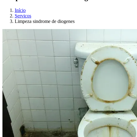
Início
Serviços
Limpeza sindrome de diogenes