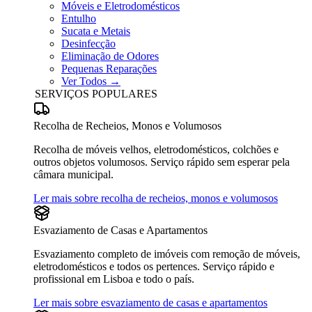
Móveis e Eletrodomésticos
Entulho
Sucata e Metais
Desinfecção
Eliminação de Odores
Pequenas Reparações
Ver Todos →
SERVIÇOS POPULARES
Recolha de Recheios, Monos e Volumosos
Recolha de móveis velhos, eletrodomésticos, colchões e
outros objetos volumosos. Serviço rápido sem esperar pela
câmara municipal.
Ler mais sobre recolha de recheios, monos e volumosos
Esvaziamento de Casas e Apartamentos
Esvaziamento completo de imóveis com remoção de móveis,
eletrodomésticos e todos os pertences. Serviço rápido e
profissional em Lisboa e todo o país.
Ler mais sobre esvaziamento de casas e apartamentos